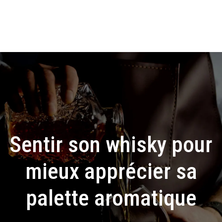
Sentir son whisky pour
mieux apprécier sa
palette aromatique