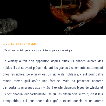
/
Dégustation et art de vivre
/ Sentir son whisky pour mieux apprécier sa palette aromatique
Le whisky a fait son apparition depuis plusieurs années auprès des
nobles. Il est souvent présent durant les grands événements, notamment
chez les riches. Le whisky est un signe de noblesse, c’est pour cette
raison même qu’il coûte une fortune. Mais sa présence accorde
d’importants privilèges aux invités. Il existe plusieurs types de whisky et
ils ont chacun leur particularité. Ce qui les différencie surtout, c’est leur
composition, qui leur donne des goûts exceptionnels et un arôme