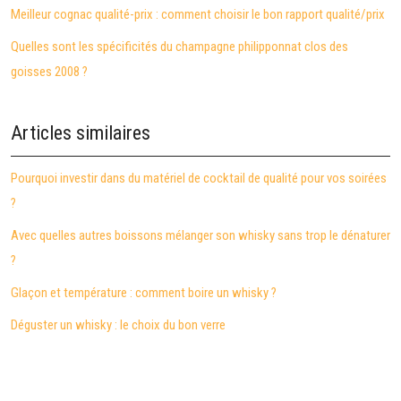
Meilleur cognac qualité-prix : comment choisir le bon rapport qualité/prix
Quelles sont les spécificités du champagne philipponnat clos des
goisses 2008 ?
Articles similaires
Pourquoi investir dans du matériel de cocktail de qualité pour vos soirées
?
Avec quelles autres boissons mélanger son whisky sans trop le dénaturer
?
Glaçon et température : comment boire un whisky ?
Déguster un whisky : le choix du bon verre