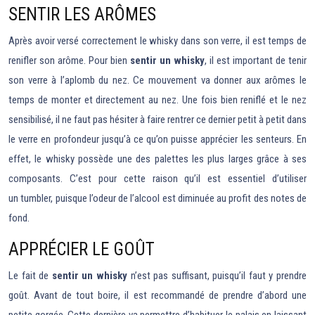
SENTIR LES ARÔMES
Après avoir versé correctement le whisky dans son verre, il est temps de
renifler son arôme. Pour bien
sentir un whisky
, il est important de tenir
son verre à l’aplomb du nez. Ce mouvement va donner aux arômes le
temps de monter et directement au nez. Une fois bien reniflé et le nez
sensibilisé, il ne faut pas hésiter à faire rentrer ce dernier petit à petit dans
le verre en profondeur jusqu’à ce qu’on puisse apprécier les senteurs. En
effet, le whisky possède une des palettes les plus larges grâce à ses
composants. C’est pour cette raison qu’il est essentiel d’utiliser
un tumbler, puisque l’odeur de l’alcool est diminuée au profit des notes de
fond.
APPRÉCIER LE GOÛT
Le fait de
sentir un whisky
n’est pas suffisant, puisqu’il faut y prendre
goût. Avant de tout boire, il est recommandé de prendre d’abord une