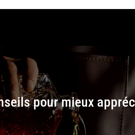
nseils pour mieux appréc