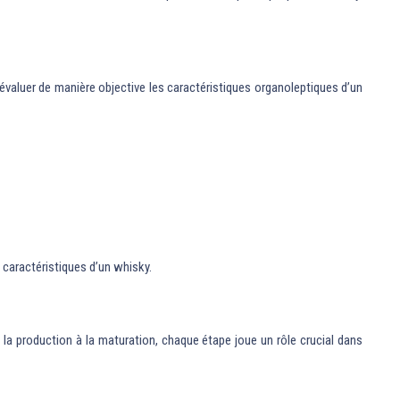
valuer de manière objective les caractéristiques organoleptiques d’un
 caractéristiques d’un whisky.
e la production à la maturation, chaque étape joue un rôle crucial dans