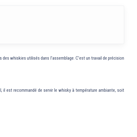
s des whiskies utilisés dans l’assemblage. C’est un travail de précision
l, il est recommandé de servir le whisky à température ambiante, soit