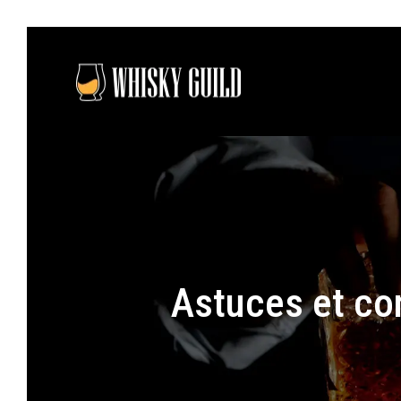
Astuces et co