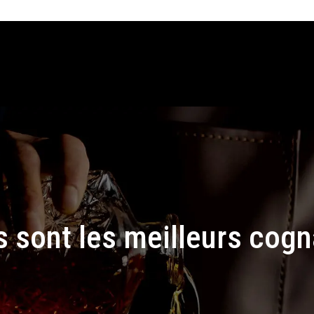
s sont les meilleurs cogn