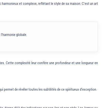
c harmonieux et complexe, reflétant le style de sa maison. C’est un art
l’harmonie globale.
tes. Cette complexité leur confère une profondeur et une longueur en
 permet de révéler toutes les subtilités de ce spiritueux d’exception.