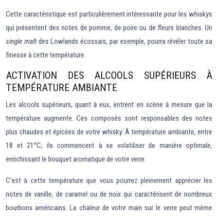
Cette caractéristique est particulièrement intéressante pour les whiskys
qui présentent des notes de pomme, de poire ou de fleurs blanches. Un
single malt
des Lowlands écossais, par exemple, pourra révéler toute sa
finesse à cette température.
ACTIVATION DES ALCOOLS SUPÉRIEURS À
TEMPÉRATURE AMBIANTE
Les alcools supérieurs, quant à eux, entrent en scène à mesure que la
température augmente. Ces composés sont responsables des notes
plus chaudes et épicées de votre whisky. À température ambiante, entre
18 et 21°C, ils commencent à se volatiliser de manière optimale,
enrichissant le bouquet aromatique de votre verre.
C’est à cette température que vous pourrez pleinement apprécier les
notes de vanille, de caramel ou de noix qui caractérisent de nombreux
bourbons américains. La chaleur de votre main sur le verre peut même