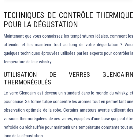
TECHNIQUES DE CONTRÔLE THERMIQUE
POUR LA DÉGUSTATION
Maintenant que vous connaissez les températures idéales, comment les
atteindre et les maintenir tout au long de votre dégustation ? Voici
quelques techniques éprouvées utilisées par les experts pour contrôler la
température de leur whisky.
UTILISATION DE VERRES GLENCAIRN
THERMORÉGULÉS
Le verre Glencairn est devenu un standard dans le monde du whisky, et
pour cause. Sa forme tulipe concentre les arômes tout en permettant une
observation optimale de la robe. Certains amateurs avertis utilisent des
versions thermorégulées de ces verres, équipées d’une base qui peut être
refroidie ou réchauffée pour maintenir une température constante tout au
long de la dégustation.