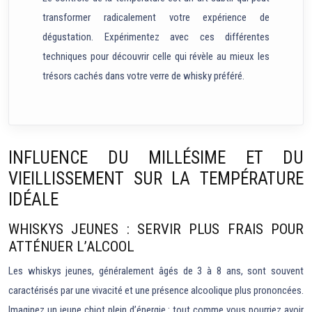
transformer radicalement votre expérience de
dégustation. Expérimentez avec ces différentes
techniques pour découvrir celle qui révèle au mieux les
trésors cachés dans votre verre de whisky préféré.
INFLUENCE DU MILLÉSIME ET DU
VIEILLISSEMENT SUR LA TEMPÉRATURE
IDÉALE
WHISKYS JEUNES : SERVIR PLUS FRAIS POUR
ATTÉNUER L’ALCOOL
Les whiskys jeunes, généralement âgés de 3 à 8 ans, sont souvent
caractérisés par une vivacité et une présence alcoolique plus prononcées.
Imaginez un jeune chiot plein d’énergie : tout comme vous pourriez avoir