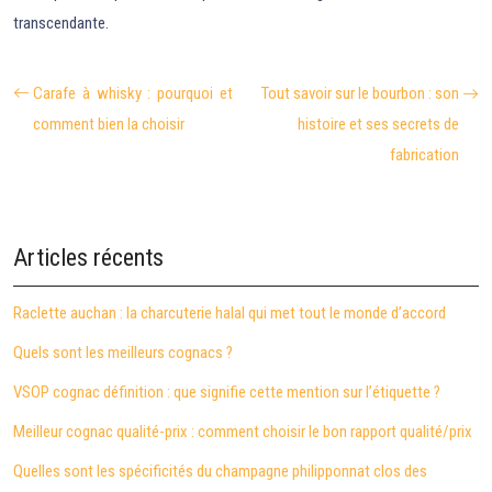
transcendante.
Carafe à whisky : pourquoi et
Tout savoir sur le bourbon : son
comment bien la choisir
histoire et ses secrets de
fabrication
Articles récents
Raclette auchan : la charcuterie halal qui met tout le monde d’accord
Quels sont les meilleurs cognacs ?
VSOP cognac définition : que signifie cette mention sur l’étiquette ?
Meilleur cognac qualité-prix : comment choisir le bon rapport qualité/prix
Quelles sont les spécificités du champagne philipponnat clos des