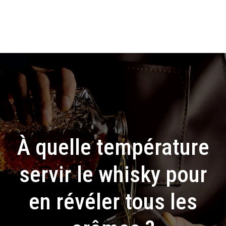
À quelle température
servir le whisky pour
en révéler tous les