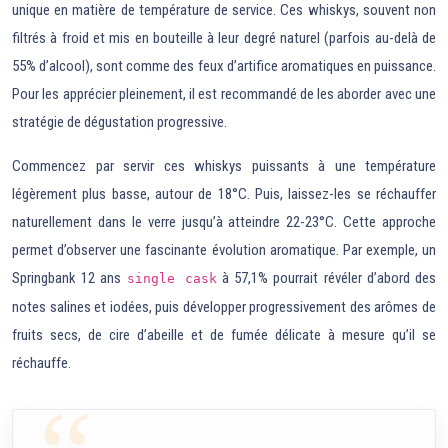
unique en matière de température de service. Ces whiskys, souvent non
filtrés à froid et mis en bouteille à leur degré naturel (parfois au-delà de
55% d’alcool), sont comme des feux d’artifice aromatiques en puissance.
Pour les apprécier pleinement, il est recommandé de les aborder avec une
stratégie de dégustation progressive.
Commencez par servir ces whiskys puissants à une température
légèrement plus basse, autour de 18°C. Puis, laissez-les se réchauffer
naturellement dans le verre jusqu’à atteindre 22-23°C. Cette approche
permet d’observer une fascinante évolution aromatique. Par exemple, un
Springbank 12 ans
à 57,1% pourrait révéler d’abord des
single cask
notes salines et iodées, puis développer progressivement des arômes de
fruits secs, de cire d’abeille et de fumée délicate à mesure qu’il se
réchauffe.