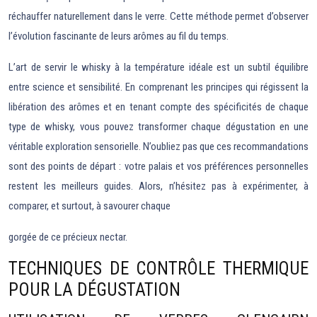
réchauffer naturellement dans le verre. Cette méthode permet d’observer
l’évolution fascinante de leurs arômes au fil du temps.
L’art de servir le whisky à la température idéale est un subtil équilibre
entre science et sensibilité. En comprenant les principes qui régissent la
libération des arômes et en tenant compte des spécificités de chaque
type de whisky, vous pouvez transformer chaque dégustation en une
véritable exploration sensorielle. N’oubliez pas que ces recommandations
sont des points de départ : votre palais et vos préférences personnelles
restent les meilleurs guides. Alors, n’hésitez pas à expérimenter, à
comparer, et surtout, à savourer chaque
gorgée de ce précieux nectar.
TECHNIQUES DE CONTRÔLE THERMIQUE
POUR LA DÉGUSTATION