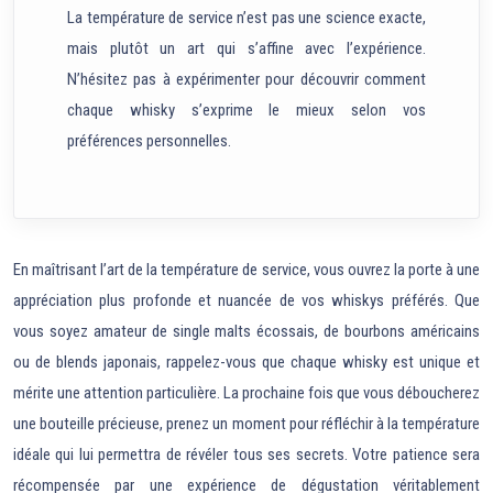
La température de service n’est pas une science exacte,
mais plutôt un art qui s’affine avec l’expérience.
N’hésitez pas à expérimenter pour découvrir comment
chaque whisky s’exprime le mieux selon vos
préférences personnelles.
En maîtrisant l’art de la température de service, vous ouvrez la porte à une
appréciation plus profonde et nuancée de vos whiskys préférés. Que
vous soyez amateur de single malts écossais, de bourbons américains
ou de blends japonais, rappelez-vous que chaque whisky est unique et
mérite une attention particulière. La prochaine fois que vous déboucherez
une bouteille précieuse, prenez un moment pour réfléchir à la température
idéale qui lui permettra de révéler tous ses secrets. Votre patience sera
récompensée par une expérience de dégustation véritablement