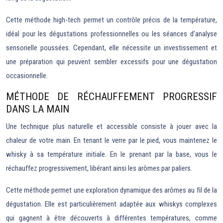
Cette méthode high-tech permet un contrôle précis de la température,
idéal pour les dégustations professionnelles ou les séances d’analyse
sensorielle poussées. Cependant, elle nécessite un investissement et
une préparation qui peuvent sembler excessifs pour une dégustation
occasionnelle.
MÉTHODE DE RÉCHAUFFEMENT PROGRESSIF
DANS LA MAIN
Une technique plus naturelle et accessible consiste à jouer avec la
chaleur de votre main. En tenant le verre par le pied, vous maintenez le
whisky à sa température initiale. En le prenant par la base, vous le
réchauffez progressivement, libérant ainsi les arômes par paliers.
Cette méthode permet une exploration dynamique des arômes au fil de la
dégustation. Elle est particulièrement adaptée aux whiskys complexes
qui gagnent à être découverts à différentes températures, comme