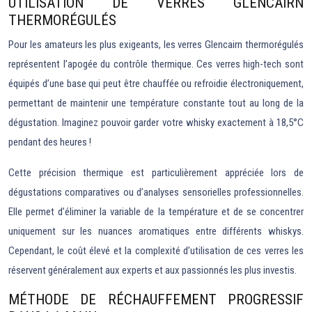
UTILISATION DE VERRES GLENCAIRN
THERMORÉGULÉS
Pour les amateurs les plus exigeants, les verres Glencairn thermorégulés
représentent l’apogée du contrôle thermique. Ces verres high-tech sont
équipés d’une base qui peut être chauffée ou refroidie électroniquement,
permettant de maintenir une température constante tout au long de la
dégustation. Imaginez pouvoir garder votre whisky exactement à 18,5°C
pendant des heures !
Cette précision thermique est particulièrement appréciée lors de
dégustations comparatives ou d’analyses sensorielles professionnelles.
Elle permet d’éliminer la variable de la température et de se concentrer
uniquement sur les nuances aromatiques entre différents whiskys.
Cependant, le coût élevé et la complexité d’utilisation de ces verres les
réservent généralement aux experts et aux passionnés les plus investis.
MÉTHODE DE RÉCHAUFFEMENT PROGRESSIF