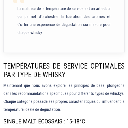
La maîtrise de la température de service est un art subtil
qui permet d’orchestrer la libération des arômes et
d’offrir une expérience de dégustation sur mesure pour
chaque whisky.
TEMPÉRATURES DE SERVICE OPTIMALES
PAR TYPE DE WHISKY
Maintenant que nous avons exploré les principes de base, plongeons
dans les recommandations spécifiques pour différents types de whiskys.
Chaque catégorie possède ses propres caractéristiques qui influencent la
température idéale de dégustation.
SINGLE MALT ÉCOSSAIS : 15-18°C