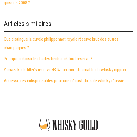
goisses 2008 ?
Articles similaires
Que distingue la cuvée philipponnat royale réserve brut des autres
champagnes ?
Pourquoi choisir le charles heidsieck brut réserve ?
Yamazaki distiller’s reserve 43 % : un incontournable du whisky nippon
Accessoires indispensables pour une dégustation de whisky réussie