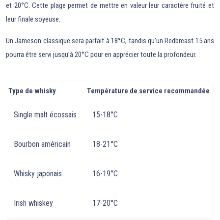
et 20°C. Cette plage permet de mettre en valeur leur caractère fruité et
leur finale soyeuse.
Un Jameson classique sera parfait à 18°C, tandis qu’un Redbreast 15 ans
pourra être servi jusqu’à 20°C pour en apprécier toute la profondeur.
Type de whisky
Température de service recommandée
Single malt écossais
15-18°C
Bourbon américain
18-21°C
Whisky japonais
16-19°C
Irish whiskey
17-20°C