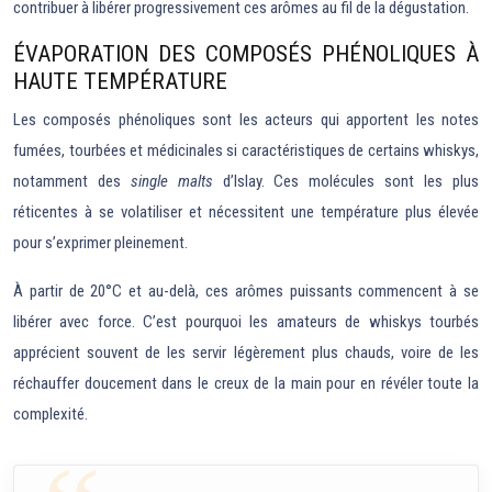
contribuer à libérer progressivement ces arômes au fil de la dégustation.
ÉVAPORATION DES COMPOSÉS PHÉNOLIQUES À
HAUTE TEMPÉRATURE
Les composés phénoliques sont les acteurs qui apportent les notes
fumées, tourbées et médicinales si caractéristiques de certains whiskys,
notamment des
single malts
d’Islay. Ces molécules sont les plus
réticentes à se volatiliser et nécessitent une température plus élevée
pour s’exprimer pleinement.
À partir de 20°C et au-delà, ces arômes puissants commencent à se
libérer avec force. C’est pourquoi les amateurs de whiskys tourbés
apprécient souvent de les servir légèrement plus chauds, voire de les
réchauffer doucement dans le creux de la main pour en révéler toute la
complexité.