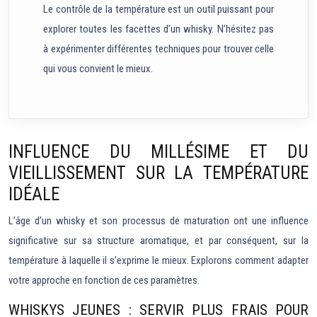
Le contrôle de la température est un outil puissant pour
explorer toutes les facettes d’un whisky. N’hésitez pas
à expérimenter différentes techniques pour trouver celle
qui vous convient le mieux.
INFLUENCE DU MILLÉSIME ET DU
VIEILLISSEMENT SUR LA TEMPÉRATURE
IDÉALE
L’âge d’un whisky et son processus de maturation ont une influence
significative sur sa structure aromatique, et par conséquent, sur la
température à laquelle il s’exprime le mieux. Explorons comment adapter
votre approche en fonction de ces paramètres.
WHISKYS JEUNES : SERVIR PLUS FRAIS POUR