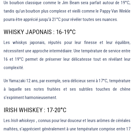
Un bourbon classique comme le Jim Beam sera parfait autour de 19°C,
tandis qu’un bourbon plus complexe et vieilli comme le Pappy Van Winkle
pourra être apprécié jusqu’à 21°C pour révéler toutes ses nuances.
WHISKY JAPONAIS : 16-19°C
Les whiskys japonais, réputés pour leur finesse et leur équilibre,
nécessitent une approche intermédiaire. Une température de service entre
16 et 19°C permet de préserver leur délicatesse tout en révélant leur
complexité.
Un Yamazaki 12 ans, par exemple, sera délicieux servi à 17°C, température
à laquelle ses notes fruitées et ses subtiles touches de chêne
s’expriment harmonieusement.
IRISH WHISKEY : 17-20°C
Les
Irish whiskeys
, connus pour leur douceur et leurs arômes de céréales
maltées, s’apprécient généralement à une température comprise entre 17