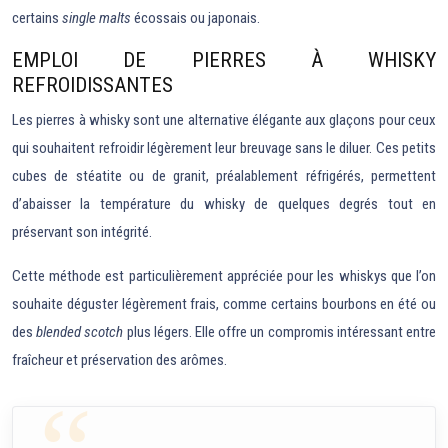
certains
single malts
écossais ou japonais.
EMPLOI DE PIERRES À WHISKY
REFROIDISSANTES
Les pierres à whisky sont une alternative élégante aux glaçons pour ceux
qui souhaitent refroidir légèrement leur breuvage sans le diluer. Ces petits
cubes de stéatite ou de granit, préalablement réfrigérés, permettent
d’abaisser la température du whisky de quelques degrés tout en
préservant son intégrité.
Cette méthode est particulièrement appréciée pour les whiskys que l’on
souhaite déguster légèrement frais, comme certains bourbons en été ou
des
blended scotch
plus légers. Elle offre un compromis intéressant entre
fraîcheur et préservation des arômes.