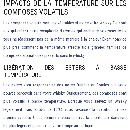
IMPACTS DE LA TEMPÉRATURE SUR LES
COMPOSÉS VOLATILS
Les composés volatils sont les véritables stars de votre whisky. Ce sont
eux qui créent cette symphonie d’arômes qui enchante vos sens. Mais
tous ne réagissent pas de la même manière à la chaleur. Examinons de
plus près comment la température affecte trois grandes familles de
composés aromatiques présents dans le whisky.
LIBÉRATION DES ESTERS À BASSE
TEMPÉRATURE
Les esters sont responsables des notes fruitées et florales que vous
pouvez percevoir dans votre whisky. Curieusement, ces composés sont
plus volatils à basse température. Lorsque vous servez un whisky
légèrement frais, autour de 15°C, vous favorisez la libération de ces
arômes délicats. C’est comme si vous donniez la priorité aux danseurs
les plus légers et gracieux de votre troupe aromatique.