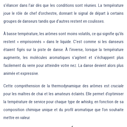
s’élancer dans l’air dès que les conditions sont réunies. La température
joue le rôle de chef d’orchestre, donnant le signal de départ à certains
groupes de danseurs tandis que d’autres restent en coulisses.
À basse température, les arômes sont moins volatils, ce qui signifie qu’ils
restent « emprisonnés » dans le liquide. C’est comme si les danseurs
étaient figés sur la piste de danse. À l’inverse, lorsque la température
augmente, les molécules aromatiques s’agitent et s’échappent plus
facilement du verre pour atteindre votre nez. La danse devient alors plus
animée et expressive.
Cette compréhension de la thermodynamique des arômes est
cruciale
pour les maîtres de chai et les amateurs éclairés. Elle permet d’optimiser
la température de service pour chaque type de whisky, en fonction de sa
composition chimique unique et du profil aromatique que l’on souhaite
mettre en valeur.