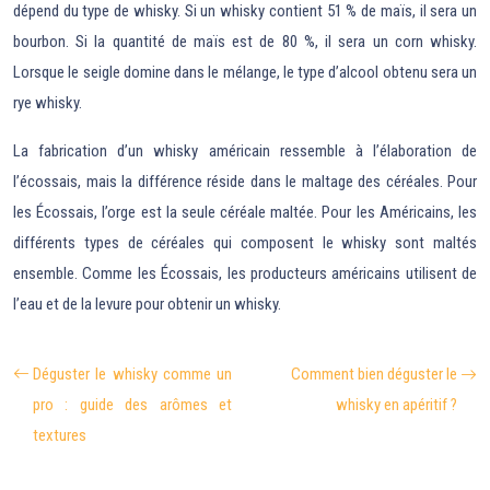
dépend du type de whisky. Si un whisky contient 51 % de maïs, il sera un
bourbon. Si la quantité de maïs est de 80 %, il sera un corn whisky.
Lorsque le seigle domine dans le mélange, le type d’alcool obtenu sera un
rye whisky.
La fabrication d’un whisky américain ressemble à l’élaboration de
l’écossais, mais la différence réside dans le maltage des céréales. Pour
les Écossais, l’orge est la seule céréale maltée. Pour les Américains, les
différents types de céréales qui composent le whisky sont maltés
ensemble. Comme les Écossais, les producteurs américains utilisent de
l’eau et de la levure pour obtenir un whisky.
Déguster le whisky comme un
Comment bien déguster le
pro : guide des arômes et
whisky en apéritif ?
textures