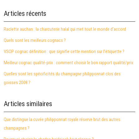
Articles récents
Raclette auchan : la charcuterie halal qui met tout le monde d’accord
Quels sont les meilleurs cognacs ?
VSOP cognac définition : que signifie cette mention sur l’étiquette ?
Meilleur cognac qualité-prix : comment choisir le bon rapport qualité/prix
Quelles sont les spécificités du champagne philipponnat clos des
goisses 2008 ?
Articles similaires
Que distingue la cuvée philipponnat royale réserve brut des autres
champagnes ?