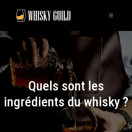
Quels sont les
ingrédients du whisky ?