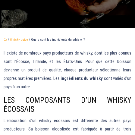
/
Whisky guide
/ Quels sont les ingrédients du whisky ?
Il existe de nombreux pays producteurs de whisky, dont les plus connus
sont l’Écosse, l’Irlande, et les États-Unis. Pour que cette boisson
devienne un produit de qualité, chaque producteur sélectionne leurs
propres matières premières. Les
ingrédients du whisky
sont variés d’un
pays à un autre.
LES COMPOSANTS D’UN WHISKY
ÉCOSSAIS
L’élaboration d’un whisky écossais est différente des autres pays
producteurs. Sa boisson alcoolisée est fabriquée à partir de trois