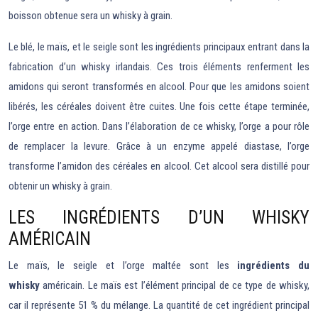
boisson obtenue sera un whisky à grain.
Le blé, le maïs, et le seigle sont les ingrédients principaux entrant dans la
fabrication d’un whisky irlandais. Ces trois éléments renferment les
amidons qui seront transformés en alcool. Pour que les amidons soient
libérés, les céréales doivent être cuites. Une fois cette étape terminée,
l’orge entre en action. Dans l’élaboration de ce whisky, l’orge a pour rôle
de remplacer la levure. Grâce à un enzyme appelé diastase, l’orge
transforme l’amidon des céréales en alcool. Cet alcool sera distillé pour
obtenir un whisky à grain.
LES INGRÉDIENTS D’UN WHISKY
AMÉRICAIN
Le maïs, le seigle et l’orge maltée sont les
ingrédients du
whisky
américain. Le maïs est l’élément principal de ce type de whisky,
car il représente 51 % du mélange. La quantité de cet ingrédient principal